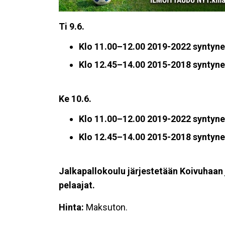
Ti 9.6.
Klo 11.00–12.00
2019-2022 syntyne
Klo 12.45–14.00
2015-2018 syntyne
Ke 10.6.
Klo 11.00–12.00
2019-2022 syntyne
Klo 12.45–14.00 2015-2018 syntyne
Jalkapallokoulu järjestetään Koivuhaan 
pelaajat.
Hinta:
Maksuton.