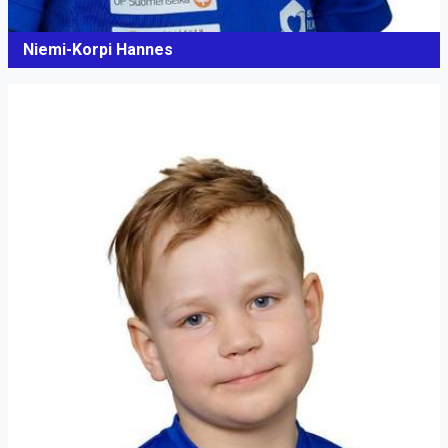
Niemi-Korpi Hannes