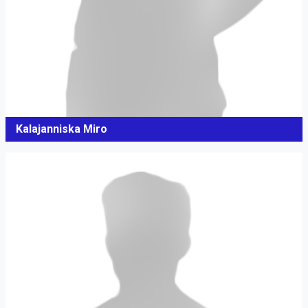
Kalajanniska Miro