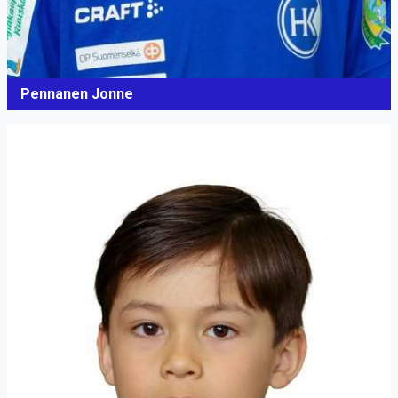
Pennanen Jonne