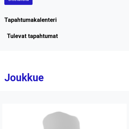
Tapahtumakalenteri
Tulevat tapahtumat
Joukkue