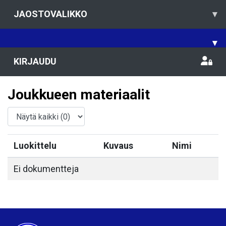
JAOSTOVALIKKO
▾
▾
KIRJAUDU
Joukkueen materiaalit
Luokittelu
Kuvaus
Nimi
Ei dokumentteja