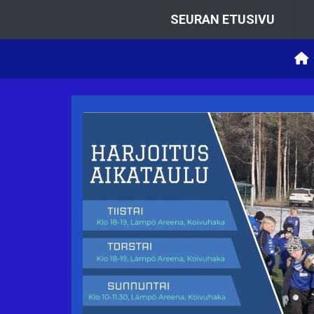
SEURAN ETUSIVU