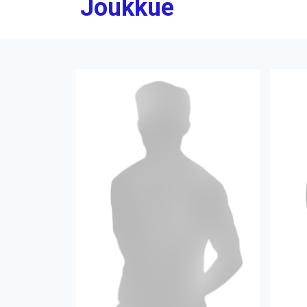
Joukkue