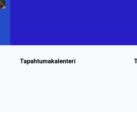
Tapahtumakalenteri
T