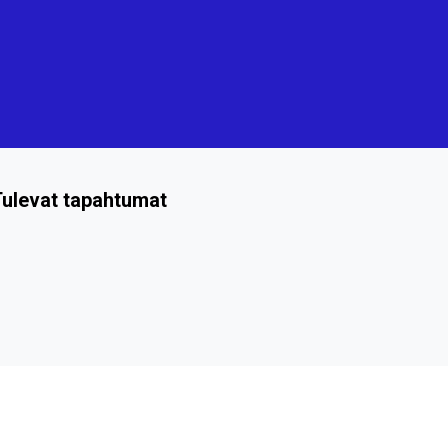
ulevat tapahtumat