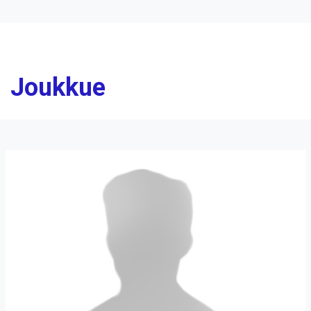
Joukkue