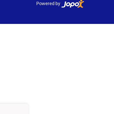
Powered by